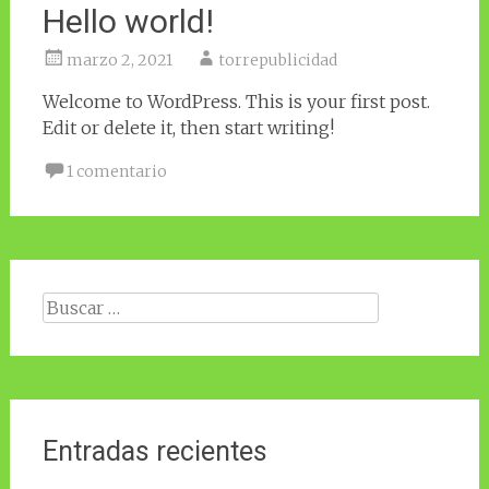
Hello world!
marzo 2, 2021
torrepublicidad
Welcome to WordPress. This is your first post.
Edit or delete it, then start writing!
1 comentario
Buscar:
Entradas recientes