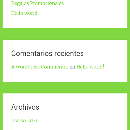
Regalos Promocionales
Hello world!
Comentarios recientes
A WordPress Commenter
en
Hello world!
Archivos
marzo 2021