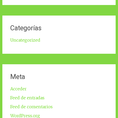
Categorías
Uncategorized
Meta
Acceder
Feed de entradas
Feed de comentarios
WordPress.org