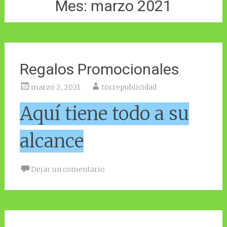
Mes:
marzo 2021
Regalos Promocionales
marzo 2, 2021
torrepublicidad
Aquí tiene todo a su
alcance
Dejar un comentario